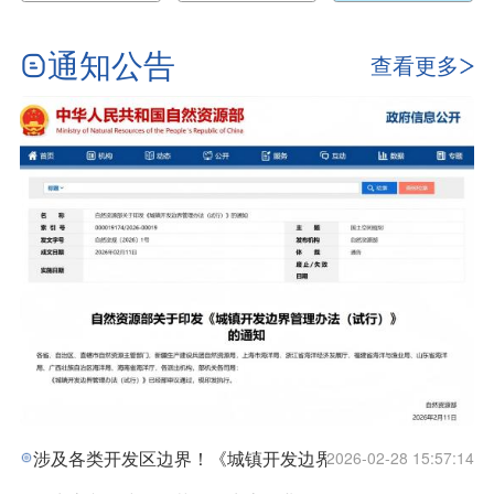
动在广州隆重举行
通知公告
查看更多
涉及各类开发区边界！《城镇开发边界管理办法（试行）》
2026-02-28 15:57:14